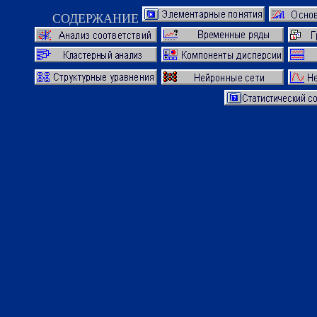
СОДЕРЖАНИЕ